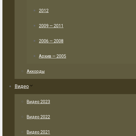
2012
2009 — 2011
2006 — 2008
Архив — 2005
Аккорды
Видео
Видео 2023
Видео 2022
Видео 2021