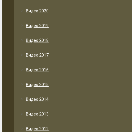
Видео 2020
Видео 2019
Видео 2018
Видео 2017
Видео 2016
Видео 2015
Видео 2014
Видео 2013
Видео 2012