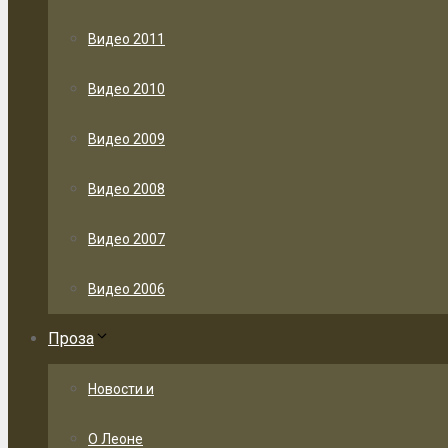
Видео 2011
Видео 2010
Видео 2009
Видео 2008
Видео 2007
Видео 2006
Проза
Новости и
О Леоне