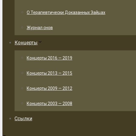
О Терапевтически Доказанных Зайцах
Журнал снов
Концерты
Концерты 2016 — 2019
Концерты 2013 — 2015
Концерты 2009 — 2012
Концерты 2003 — 2008
Ссылки