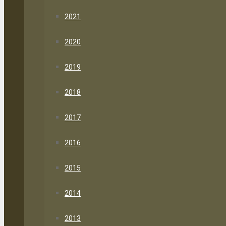
2021
2020
2019
2018
2017
2016
2015
2014
2013