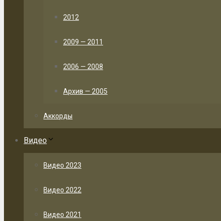
2012
2009 — 2011
2006 — 2008
Архив — 2005
Аккорды
Видео
Видео 2023
Видео 2022
Видео 2021