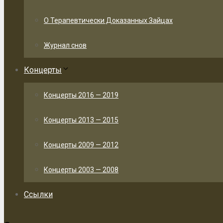
О Терапевтически Доказанных Зайцах
Журнал снов
Концерты
Концерты 2016 — 2019
Концерты 2013 — 2015
Концерты 2009 — 2012
Концерты 2003 — 2008
Ссылки