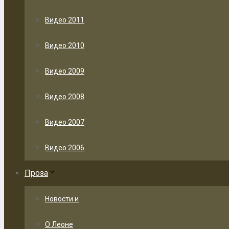
Видео 2011
Видео 2010
Видео 2009
Видео 2008
Видео 2007
Видео 2006
Проза
Новости и
О Леоне