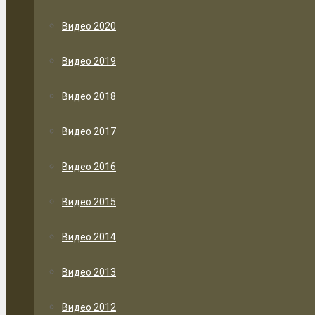
Видео 2020
Видео 2019
Видео 2018
Видео 2017
Видео 2016
Видео 2015
Видео 2014
Видео 2013
Видео 2012