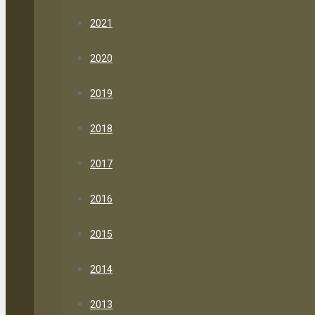
2021
2020
2019
2018
2017
2016
2015
2014
2013