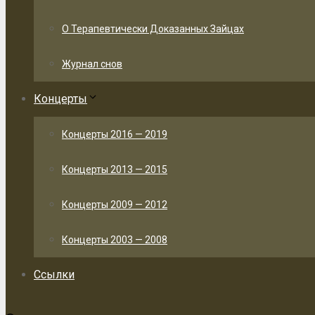
О Терапевтически Доказанных Зайцах
Журнал снов
Концерты
Концерты 2016 — 2019
Концерты 2013 — 2015
Концерты 2009 — 2012
Концерты 2003 — 2008
Ссылки