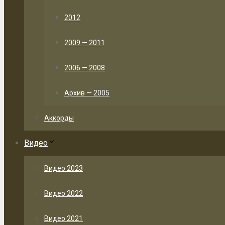
2012
2009 — 2011
2006 — 2008
Архив — 2005
Аккорды
Видео
Видео 2023
Видео 2022
Видео 2021