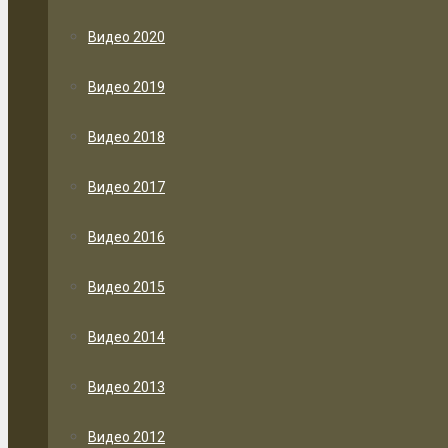
Видео 2020
Видео 2019
Видео 2018
Видео 2017
Видео 2016
Видео 2015
Видео 2014
Видео 2013
Видео 2012