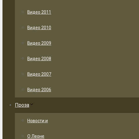
Видео 2011
Видео 2010
Видео 2009
Видео 2008
Видео 2007
Видео 2006
Проза
Новости и
О Леоне