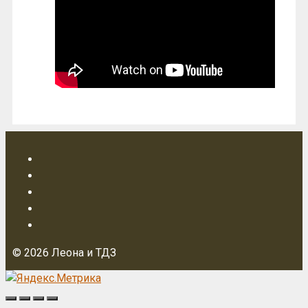
© 2026 Леона и ТДЗ