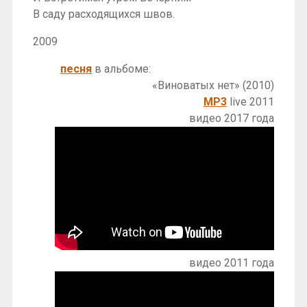
В саду расходящихся швов.
2009
песня
в альбоме:
«Виноватых нет» (2010)
MP3
live 2011
видео 2017 года
видео 2011 года