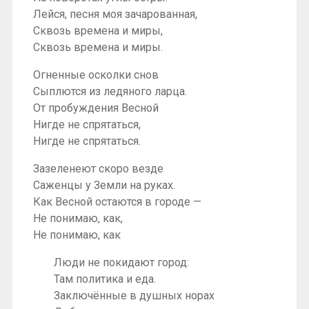
Лейся, песня моя зачарованная,
Сквозь времена и миры,
Сквозь времена и миры.
Огненные осколки снов
Сыплются из ледяного ларца.
От пробуждения Весной
Нигде не спрятаться,
Нигде не спрятаться.
Зазеленеют скоро везде
Саженцы у Земли на руках.
Как Весной остаются в городе —
Не понимаю, как,
Не понимаю, как
Люди не покидают город:
Там политика и еда.
Заключённые в душных норах