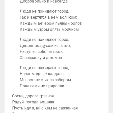
Добровольно и навсегда.
Люди не покидают город,
Так и вертятся в нём волчком:
Каждым вечером пьяный ропот,
Каждым утром опять молчком.
Люди не покидают город,
Дышат воздухом из говна,
Наступая себе на горло
Спозаранку и дотемна.
Люди не покидают город,
Носят модные кандалы.
Мы оставим их за забором,
Пока сами не приросли.
Сохни, дорога грязная.
Радуй, погода вешняя.
Пусть иду я, ни с кем не связанная,