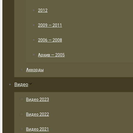
2012
2009 — 2011
2006 — 2008
Архив — 2005
Аккорды
Видео
Видео 2023
Видео 2022
Видео 2021