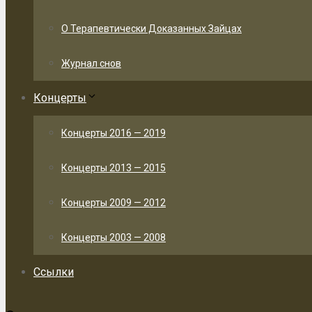
О Терапевтически Доказанных Зайцах
Журнал снов
Концерты
Концерты 2016 — 2019
Концерты 2013 — 2015
Концерты 2009 — 2012
Концерты 2003 — 2008
Ссылки