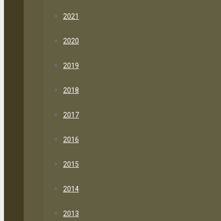
2021
2020
2019
2018
2017
2016
2015
2014
2013