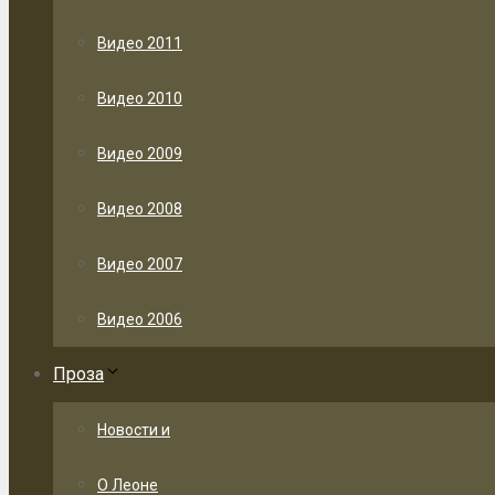
Видео 2011
Видео 2010
Видео 2009
Видео 2008
Видео 2007
Видео 2006
Проза
Новости и
О Леоне