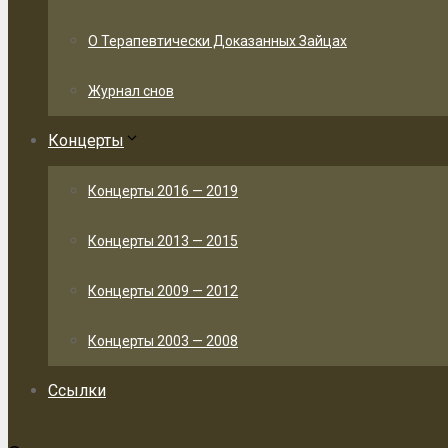
О Терапевтически Доказанных Зайцах
Журнал снов
Концерты
Концерты 2016 — 2019
Концерты 2013 — 2015
Концерты 2009 — 2012
Концерты 2003 — 2008
Ссылки