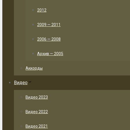
2012
2009 — 2011
2006 — 2008
Архив — 2005
Аккорды
Видео
Видео 2023
Видео 2022
Видео 2021