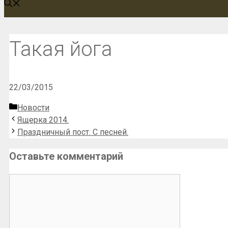
Такая йога
22/03/2015
Рубрики
Новости
Ящерка 2014.
Праздничный пост. С песней.
Оставьте комментарий
Комментарий