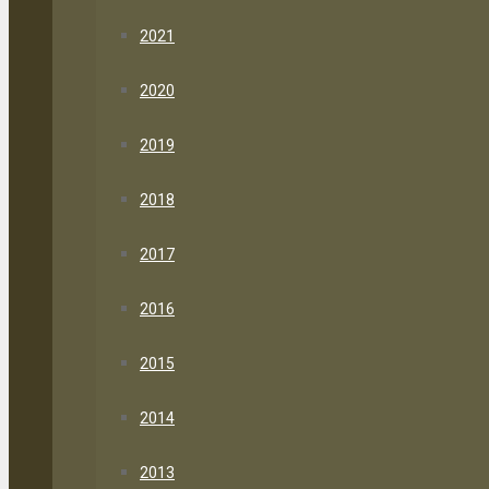
2021
2020
2019
2018
2017
2016
2015
2014
2013