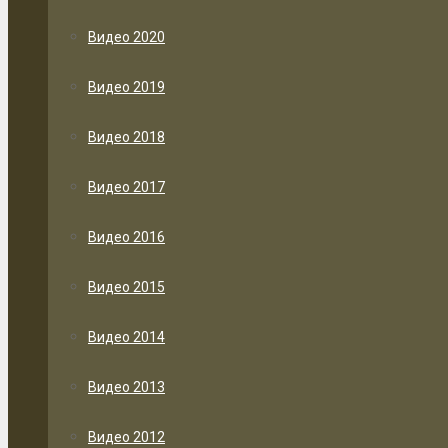
Видео 2020
Видео 2019
Видео 2018
Видео 2017
Видео 2016
Видео 2015
Видео 2014
Видео 2013
Видео 2012