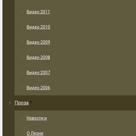
Видео 2011
Видео 2010
Видео 2009
Видео 2008
Видео 2007
Видео 2006
Проза
Новости и
О Леоне