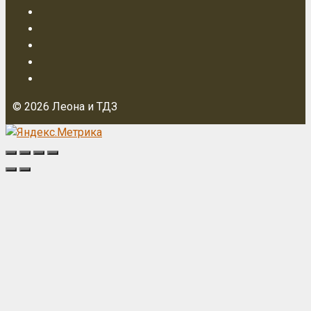
© 2026 Леона и ТДЗ