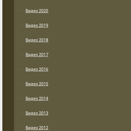
Видео 2020
Видео 2019
Видео 2018
Видео 2017
Видео 2016
Видео 2015
Видео 2014
Видео 2013
Видео 2012