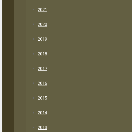
2021
2020
2019
2018
2017
2016
2015
2014
2013