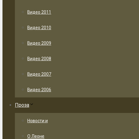
Видео 2011
Видео 2010
Видео 2009
Видео 2008
Видео 2007
Видео 2006
Проза
Новости и
О Леоне