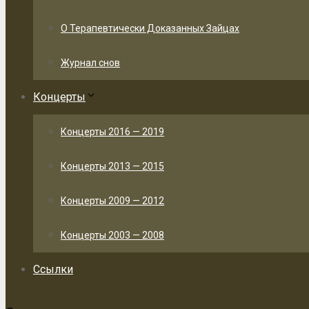
О Терапевтически Доказанных Зайцах
Журнал снов
Концерты
Концерты 2016 — 2019
Концерты 2013 — 2015
Концерты 2009 — 2012
Концерты 2003 — 2008
Ссылки