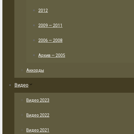
2012
2009 — 2011
2006 — 2008
Архив — 2005
Аккорды
Видео
Видео 2023
Видео 2022
Видео 2021