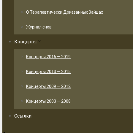
О Терапевтически Доказанных Зайцах
Журнал снов
Концерты
Концерты 2016 — 2019
Концерты 2013 — 2015
Концерты 2009 — 2012
Концерты 2003 — 2008
Ссылки