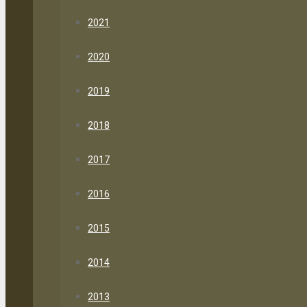
2021
2020
2019
2018
2017
2016
2015
2014
2013