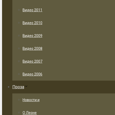
Видео 2011
Видео 2010
Видео 2009
Видео 2008
Видео 2007
Видео 2006
Проза
Новости и
О Леоне