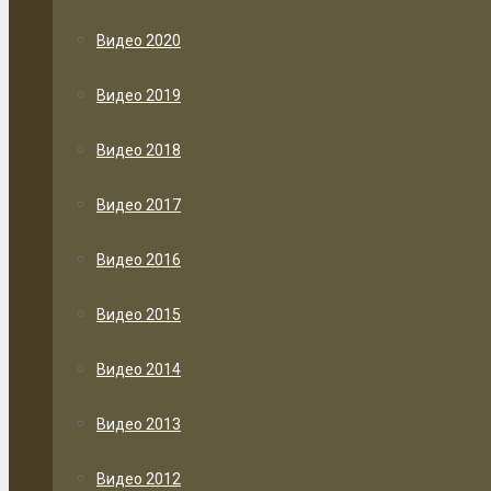
Видео 2020
Видео 2019
Видео 2018
Видео 2017
Видео 2016
Видео 2015
Видео 2014
Видео 2013
Видео 2012