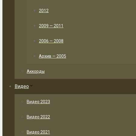
2012
2009 — 2011
2006 — 2008
Архив — 2005
Аккорды
Видео
Видео 2023
Видео 2022
Видео 2021