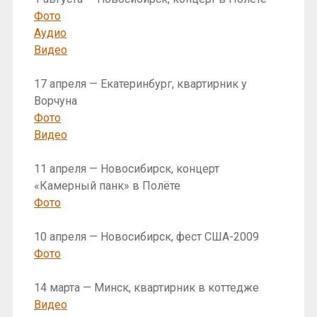
Фото
Аудио
Видео
17 апреля — Екатеринбург, квартирник у
Ворчуна
Фото
Видео
11 апреля — Новосибирск, концерт
«Камерный панк» в Полёте
Фото
10 апреля — Новосибирск, фест США-2009
Фото
14 марта — Минск, квартирник в коттедже
Видео