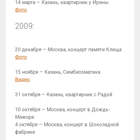
14 марта — Казань, квартирник у Ирины
Фото
2009:
20 декабря — Москва, концерт памяти Клеща
Фото
15 ноября — Казань, Симбиозматика
Видео
31 октября — Казань, квартирник с Радой
10 октября — Москва, концерт в Дождь-
Мажоре
4 октября — Москва, концерт в Шоколадной
фабрике