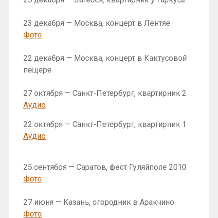
23 декабря — Москва, концерт в Лентяе
Фото
22 декабря — Москва, концерт в Кактусовой
пещере
27 октября — Санкт-Петербург, квартирник 2
Аудио
22 октября — Санкт-Петербург, квартирник 1
Аудио
25 сентября — Саратов, фест Гуляйполе 2010
Фото
27 июня — Казань, огородник в Аракчино
Фото