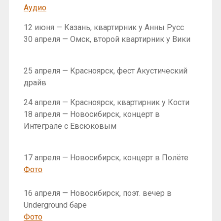
Аудио
12 июня — Казань, квартирник у Анны Русс
30 апреля — Омск, второй квартирник у Вики
25 апреля — Красноярск, фест Акустический
драйв
24 апреля — Красноярск, квартирник у Кости
18 апреля — Новосибирск, концерт в
Интеграле с Евсюковым
17 апреля — Новосибирск, концерт в Полёте
Фото
16 апреля — Новосибирск, поэт. вечер в
Underground баре
Фото