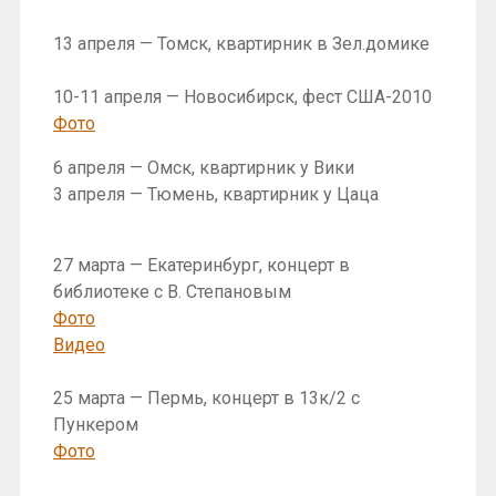
13 апреля — Томск, квартирник в Зел.домике
10-11 апреля — Новосибирск, фест США-2010
Фото
6 апреля — Омск, квартирник у Вики
3 апреля — Тюмень, квартирник у Цаца
27 марта — Екатеринбург, концерт в
библиотеке с В. Степановым
Фото
Видео
25 марта — Пермь, концерт в 13к/2 с
Пункером
Фото