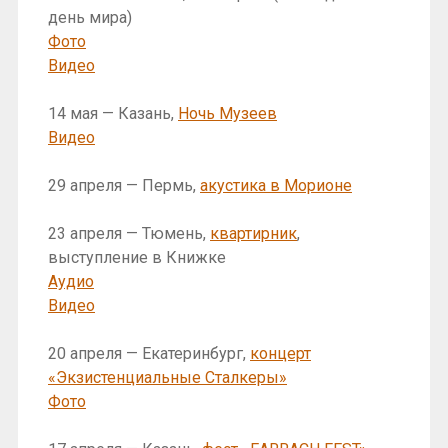
день мира)
Фото
Видео
14 мая — Казань,
Ночь Музеев
Видео
29 апреля — Пермь,
акустика в Морионе
23 апреля — Тюмень,
квартирник
,
выступление в Книжке
Аудио
Видео
20 апреля — Екатеринбург,
концерт
«Экзистенциальные Сталкеры»
Фото