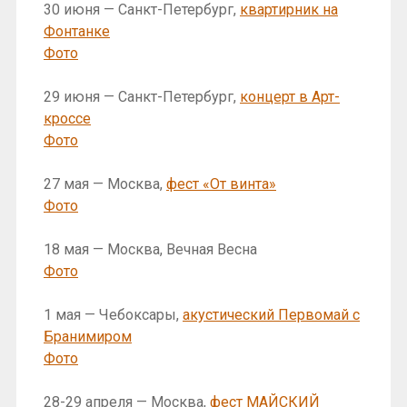
30 июня — Санкт-Петербург,
квартирник на
Фонтанке
Фото
29 июня — Санкт-Петербург,
концерт в Арт-
кроссе
Фото
27 мая — Москва,
фест «От винта»
Фото
18 мая — Москва, Вечная Весна
Фото
1 мая — Чебоксары,
акустический Первомай с
Бранимиром
Фото
28-29 апреля — Москва,
фест МАЙСКИЙ