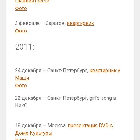
Главпивтресте
Фото
3 февраля — Саратов,
квартирник
Фото
2011:
24 декабря — Санкт-Петербург,
квартирник у
Маши
Фото
22 декабря — Санкт-Петербург, girl’s song в
НикО
18 декабря — Москва,
презентация DVD в
Доме Культуры