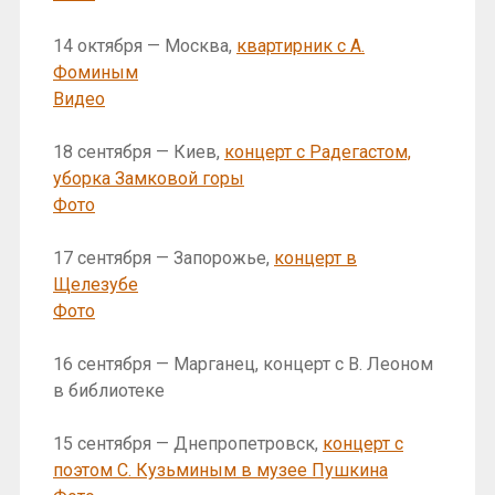
14 октября — Москва,
квартирник с А.
Фоминым
Видео
18 сентября — Киев,
концерт с Радегастом,
уборка Замковой горы
Фото
17 сентября — Запорожье,
концерт в
Щелезубе
Фото
16 сентября — Марганец, концерт с В. Леоном
в библиотеке
15 сентября — Днепропетровск,
концерт с
поэтом С. Кузьминым в музее Пушкина