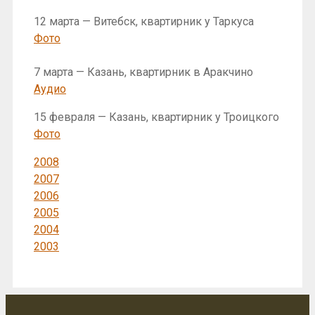
12 марта — Витебск, квартирник у Таркуса
Фото
7 марта — Казань, квартирник в Аракчино
Аудио
15 февраля — Казань, квартирник у Троицкого
Фото
2008
2007
2006
2005
2004
2003