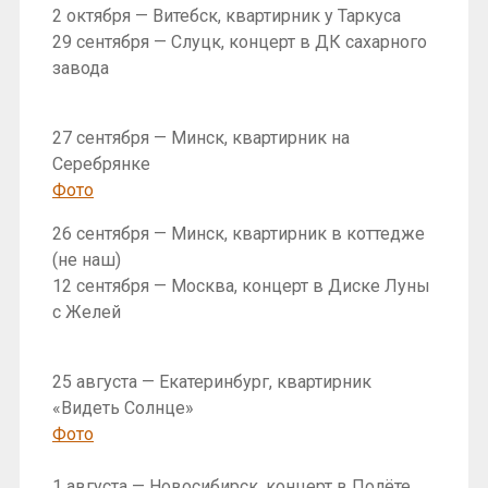
2 октября — Витебск, квартирник у Таркуса
29 сентября — Слуцк, концерт в ДК сахарного
завода
27 сентября — Минск, квартирник на
Серебрянке
Фото
26 сентября — Минск, квартирник в коттедже
(не наш)
12 сентября — Москва, концерт в Диске Луны
с Желей
25 августа — Екатеринбург, квартирник
«Видеть Солнце»
Фото
1 августа — Новосибирск, концерт в Полёте