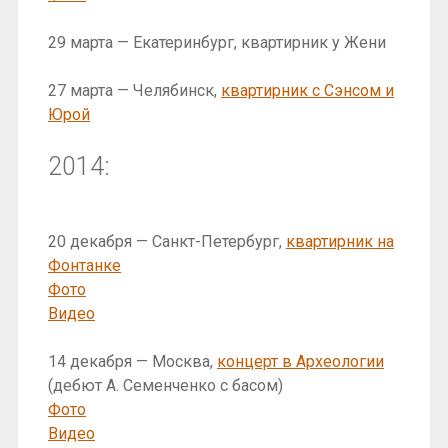
29 марта — Екатеринбург, квартирник у Жени
27 марта — Челябинск,
квартирник с Сэнсом и
Юрой
2014:
20 декабря — Санкт-Петербург,
квартирник на
Фонтанке
Фото
Видео
14 декабря — Москва,
концерт в Археологии
(дебют А. Семенченко с басом)
Фото
Видео