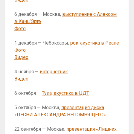
6 декабря — Москва,
выступление с Алексом
в Канц’Эрте
Фото
1 декабря — Чебоксары,
рок-акустика в Реале
Фото
Видео
4 ноября —
интернетник
Видео
6 октября —
Тула, акустика в ЦДТ
5 октября — Москва,
презентация диска
«ПЕСНИ АЛЕКСАНДРА НЕПОМНЯЩЕГО»
22 сентября — Москва,
презентация «Лишних