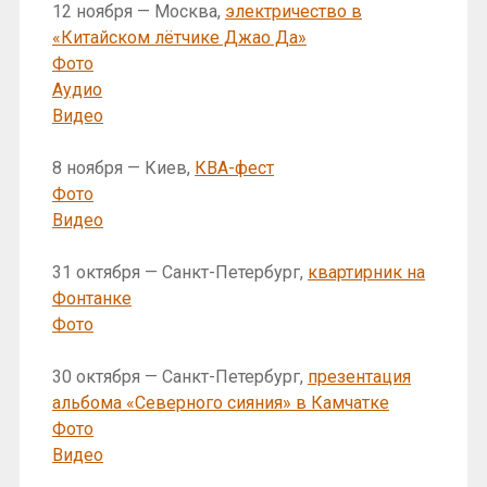
12 ноября — Москва,
электричество в
«Китайском лётчике Джао Да»
Фото
Аудио
Видео
8 ноября — Киев,
КВА-фест
Фото
Видео
31 октября — Санкт-Петербург,
квартирник на
Фонтанке
Фото
30 октября — Санкт-Петербург,
презентация
альбома «Северного сияния» в Камчатке
Фото
Видео