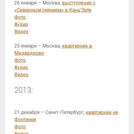
26 января — Москва,
выступление с
«Северным сиянием» в Канц’Эрте
Фото
Аудио
Видео
25 января — Москва,
квартирник в
Медведково
Фото
Аудио
Видео
2013:
21 декабря — Санкт-Петербург,
квартирник на
Фонтанке
Фото
Видео