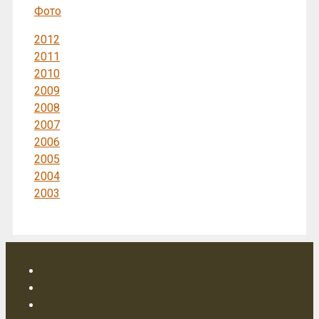
Фото
2012
2011
2010
2009
2008
2007
2006
2005
2004
2003