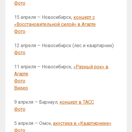
Фото
15 апреля — Новосибирск,
концерт с
«Восстановительной силой» в Агарте
Фото
12 апреля — Новосибирск (лес и квартирник)
Фото
11 апреля — Новосибирск,
«Разный рок» в
Агарте
Фото
Видео
9 апреля — Барнаул,
концерт в ТАСС
Фото
5 апреля — Омск,
акустика в «Квартирнике»
Фото