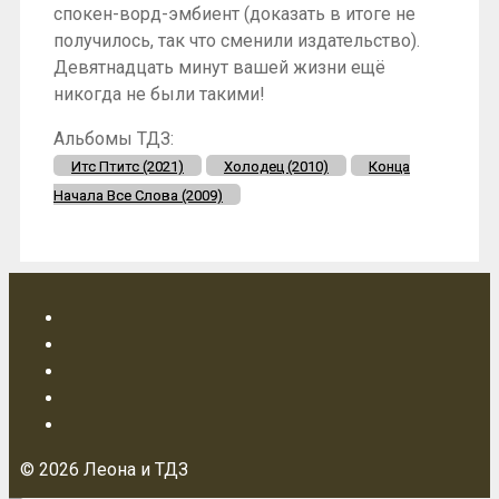
спокен-ворд-эмбиент (доказать в итоге не
получилось, так что сменили издательство).
Девятнадцать минут вашей жизни ещё
никогда не были такими!
Альбомы ТДЗ:
Итс Птитс (2021)
Холодец (2010)
Конца
Начала Все Слова (2009)
© 2026 Леона и ТДЗ