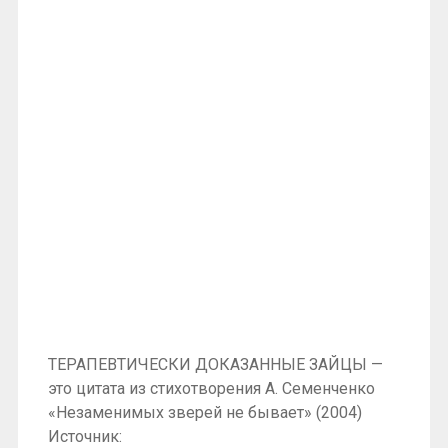
ТЕРАПЕВТИЧЕСКИ ДОКАЗАННЫЕ ЗАЙЦЫ —
это цитата из стихотворения А. Семенченко
«Незаменимых зверей не бывает» (2004)
Источник: