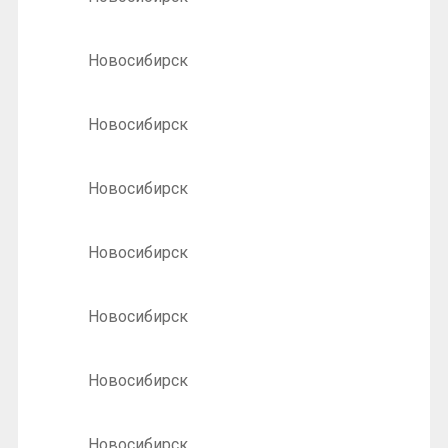
Новосибирск
Новосибирск
Новосибирск
Новосибирск
Новосибирск
Новосибирск
Новосибирск