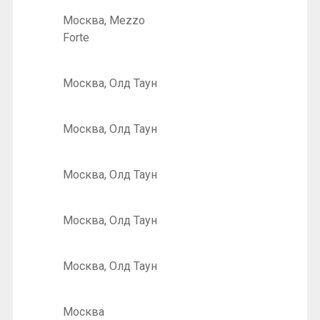
Москва, Mezzo
Forte
Москва, Олд Таун
Москва, Олд Таун
Москва, Олд Таун
Москва, Олд Таун
Москва, Олд Таун
Москва