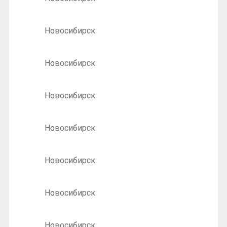
Новосибирск
Новосибирск
Новосибирск
Новосибирск
Новосибирск
Новосибирск
Новосибирск