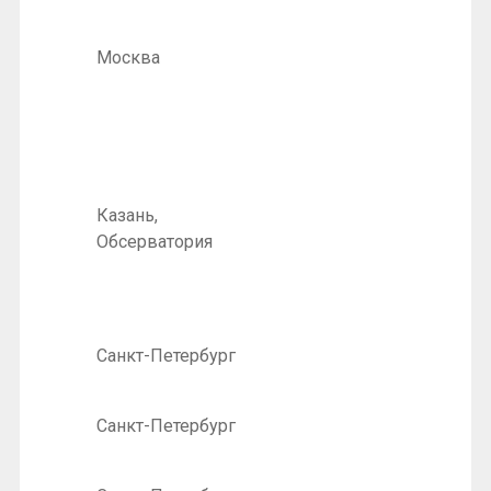
Москва
Казань,
Обсерватория
Санкт-Петербург
Санкт-Петербург