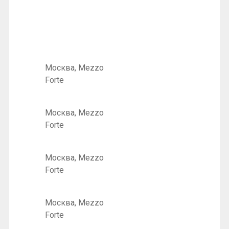
Москва, Mezzo
Forte
Москва, Mezzo
Forte
Москва, Mezzo
Forte
Москва, Mezzo
Forte