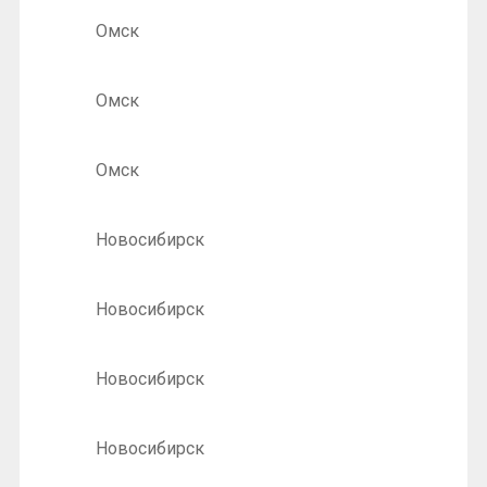
Омск
Омск
Омск
Новосибирск
Новосибирск
Новосибирск
Новосибирск