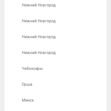
Нижний Новгород
Нижний Новгород
Нижний Новгород
Нижний Новгород
Чебоксары
Орша
Минск