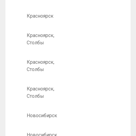
Красноярск
Красноярск,
Столбы
Красноярск,
Столбы
Красноярск,
Столбы
Новосибирск
Новосибирск