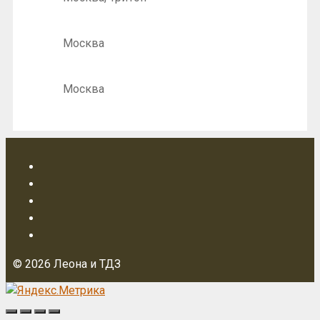
Москва
Москва
© 2026 Леона и ТДЗ