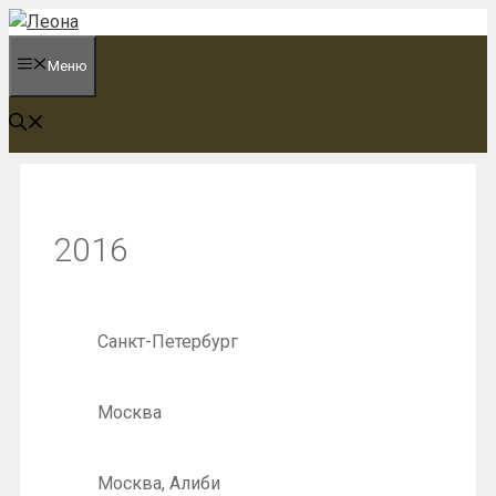
Перейти
к
Меню
содержимому
2016
Санкт-Петербург
Москва
Москва, Алиби