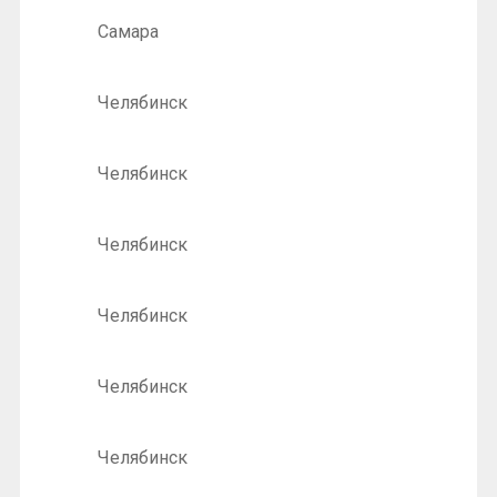
Самара
Челябинск
Челябинск
Челябинск
Челябинск
Челябинск
Челябинск