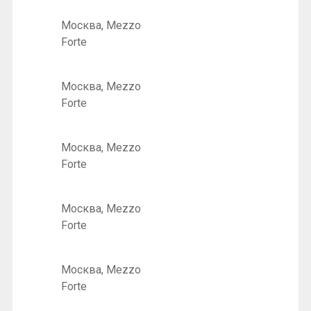
Москва, Mezzo
Forte
Москва, Mezzo
Forte
Москва, Mezzo
Forte
Москва, Mezzo
Forte
Москва, Mezzo
Forte