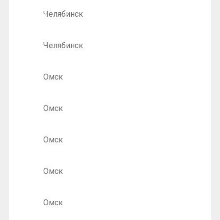
Челябинск
Челябинск
Омск
Омск
Омск
Омск
Омск