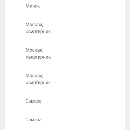
Минск
Москва,
квартирник
Москва,
квартирник
Москва,
квартирник
Самара
Самара