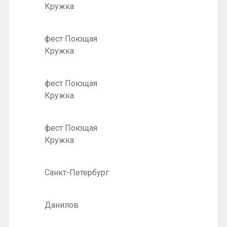
Кружка
фест Поющая
Кружка
фест Поющая
Кружка
фест Поющая
Кружка
Санкт-Петербург
Данилов