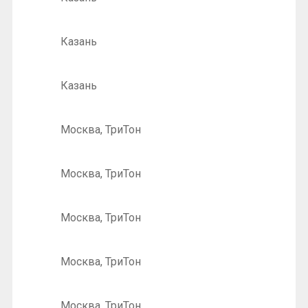
Казань
Казань
Москва, ТриТон
Москва, ТриТон
Москва, ТриТон
Москва, ТриТон
Москва, ТриТон