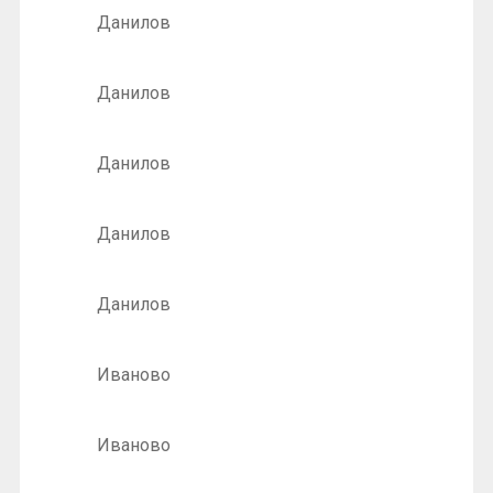
Данилов
Данилов
Данилов
Данилов
Данилов
Иваново
Иваново