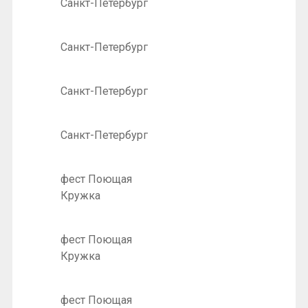
Санкт-Петербург
Санкт-Петербург
Санкт-Петербург
Санкт-Петербург
фест Поющая
Кружка
фест Поющая
Кружка
фест Поющая