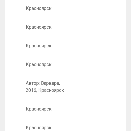
Красноярск
Красноярск
Красноярск
Красноярск
Автор: Варвара,
2016, Красноярск
Красноярск
Красноярск