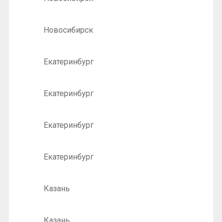
Новосибирск
Екатеринбург
Екатеринбург
Екатеринбург
Екатеринбург
Казань
Казань