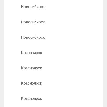
Новосибирск
Новосибирск
Новосибирск
Красноярск
Красноярск
Красноярск
Красноярск