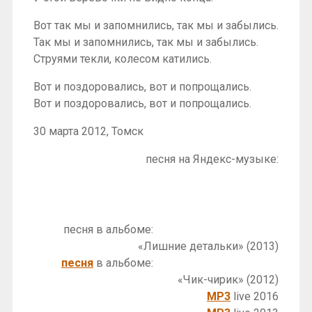
Вот так мы и запомнились, так мы и забылись.
Так мы и запомнились, так мы и забылись.
Струями текли, колесом катились.
Вот и поздоровались, вот и попрощались.
Вот и поздоровались, вот и попрощались.
30 марта 2012, Томск
песня на Яндекс-музыке:
песня в альбоме:
«Лишние детальки» (2013)
песня
в альбоме:
«Чик-чирик» (2012)
MP3
live 2016