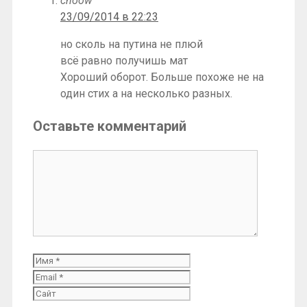
choow
23/09/2014 в 22:23
но сколь на путина не плюй
всё равно получишь мат
Хороший оборот. Больше похоже не на
один стих а на несколько разных.
Оставьте комментарий
Комментарий
Имя
Email
Сайт