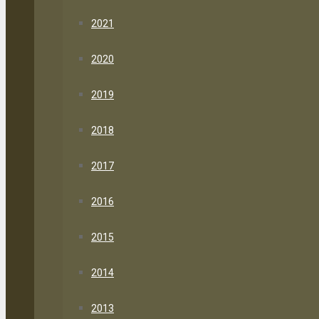
2021
2020
2019
2018
2017
2016
2015
2014
2013