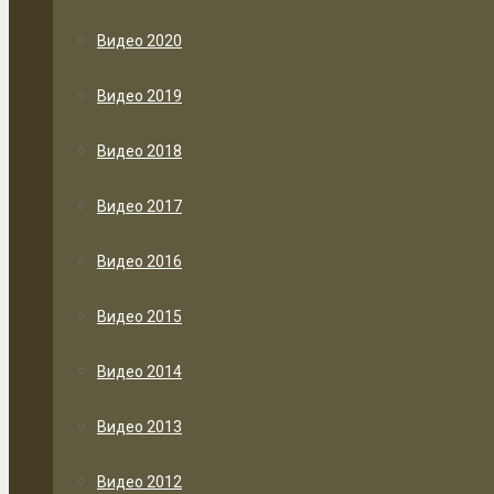
Видео 2020
Видео 2019
Видео 2018
Видео 2017
Видео 2016
Видео 2015
Видео 2014
Видео 2013
Видео 2012