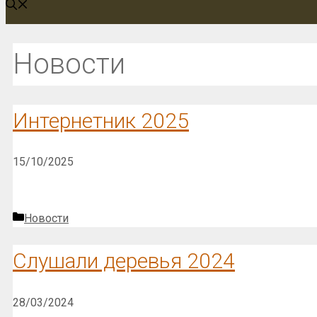
Новости
Интернетник 2025
15/10/2025
Рубрики
Новости
Слушали деревья 2024
28/03/2024