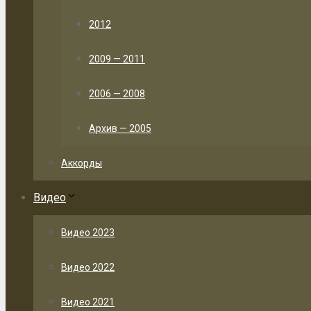
2012
2009 — 2011
2006 — 2008
Архив — 2005
Аккорды
Видео
Видео 2023
Видео 2022
Видео 2021