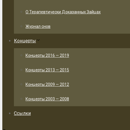
О Терапевтически Доказанных Зайцах
Журнал снов
Концерты
Концерты 2016 — 2019
Концерты 2013 — 2015
Концерты 2009 — 2012
Концерты 2003 — 2008
Ссылки