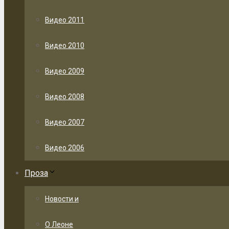
Видео 2011
Видео 2010
Видео 2009
Видео 2008
Видео 2007
Видео 2006
Проза
Новости и
О Леоне