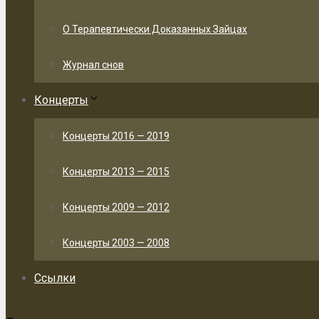
О Терапевтически Доказанных Зайцах
Журнал снов
Концерты
Концерты 2016 — 2019
Концерты 2013 — 2015
Концерты 2009 — 2012
Концерты 2003 — 2008
Ссылки