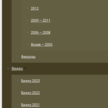
2012
2009 — 2011
2006 — 2008
Архив — 2005
Аккорды
Видео
Видео 2023
Видео 2022
Видео 2021