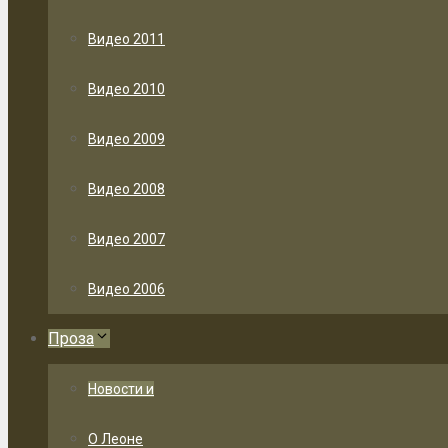
Видео 2011
Видео 2010
Видео 2009
Видео 2008
Видео 2007
Видео 2006
Проза
Новости и
О Леоне