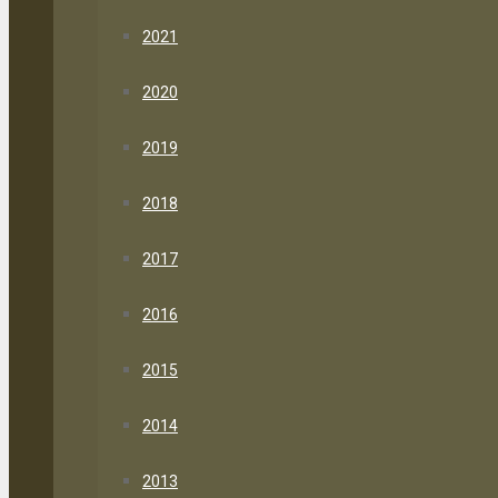
2021
2020
2019
2018
2017
2016
2015
2014
2013