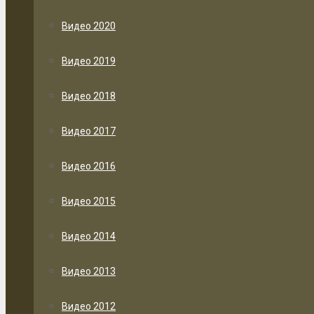
Видео 2020
Видео 2019
Видео 2018
Видео 2017
Видео 2016
Видео 2015
Видео 2014
Видео 2013
Видео 2012