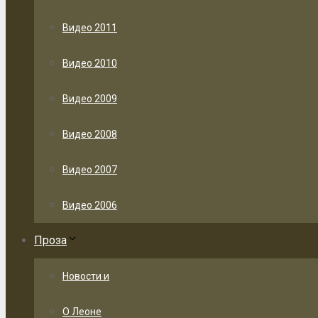
Видео 2011
Видео 2010
Видео 2009
Видео 2008
Видео 2007
Видео 2006
Проза
Новости и
О Леоне