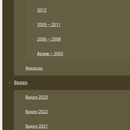
2012
2009 — 2011
2006 — 2008
Архив — 2005
Аккорды
Видео
Видео 2023
Видео 2022
Видео 2021