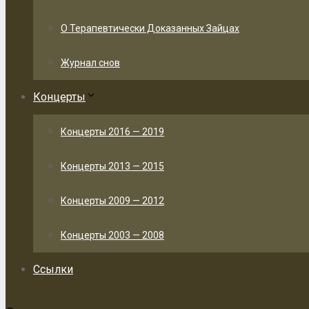
О Терапевтически Доказанных Зайцах
Журнал снов
Концерты
Концерты 2016 — 2019
Концерты 2013 — 2015
Концерты 2009 — 2012
Концерты 2003 — 2008
Ссылки