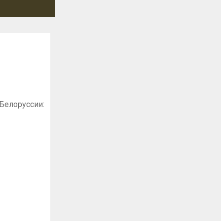
Белоруссии: