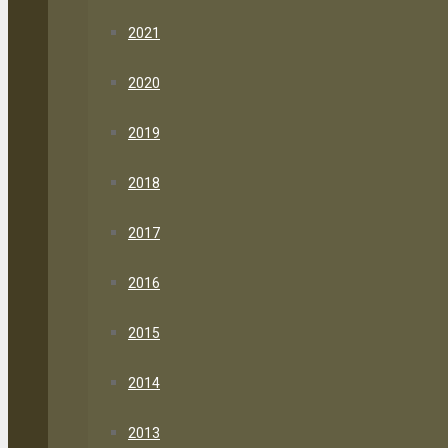
2021
2020
2019
2018
2017
2016
2015
2014
2013