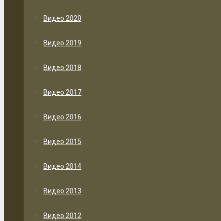
Видео 2020
Видео 2019
Видео 2018
Видео 2017
Видео 2016
Видео 2015
Видео 2014
Видео 2013
Видео 2012