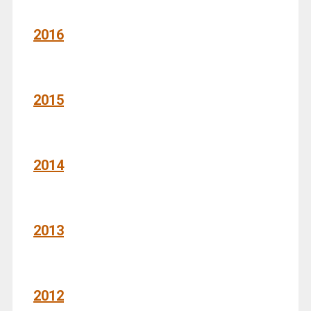
2016
2015
2014
2013
2012