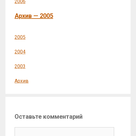
2006
Архив — 2005
2005
2004
2003
Архив
Оставьте комментарий
Комментарий