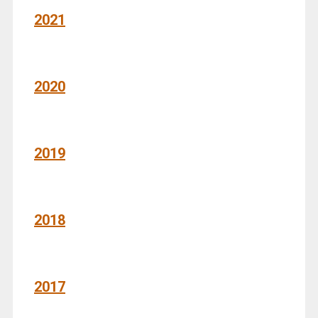
2021
2020
2019
2018
2017