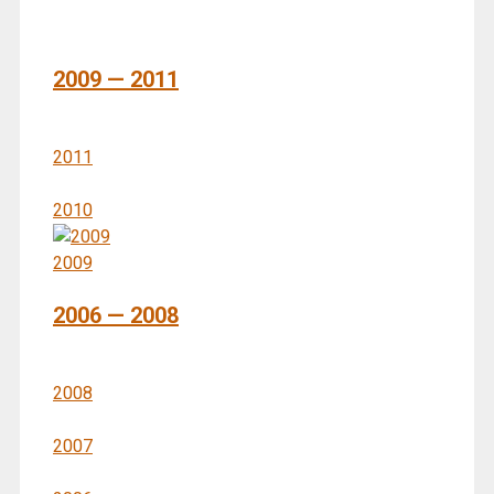
2009 — 2011
2011
2010
2009
2006 — 2008
2008
2007