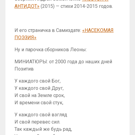
АНТИДОТ»
(2015) — стихи 2014-2015 годов.
И его страничка в Самиздате:
«НАСЕКОМАЯ
ПОЭЗИЯ»
Ну и парочка сборников Леоны:
МИНИАТЮРЫ: от 2000 года до наших дней
Позитив
У каждого свой Бог,
У каждого свой Друг,
И свой на Земле срок,
И времени свой стук,
У каждого свой взгляд
И свой перевес сил.
Так каждый же будь рад,