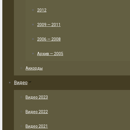
2012
2009 — 2011
2006 — 2008
Архив — 2005
Аккорды
Видео
Видео 2023
Видео 2022
Видео 2021