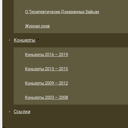
О Терапевтически Доказанных Зайцах
Журнал снов
Концерты
Концерты 2016 — 2019
Концерты 2013 — 2015
Концерты 2009 — 2012
Концерты 2003 — 2008
Ссылки