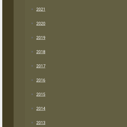
2021
2020
2019
2018
2017
2016
2015
2014
2013