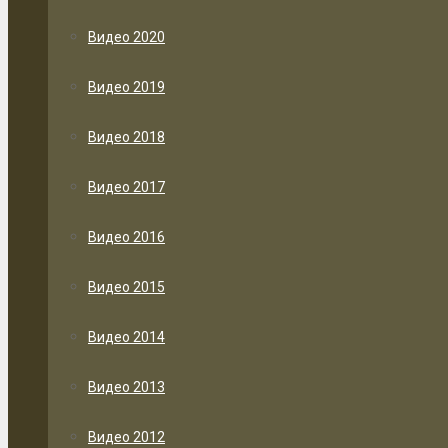
Видео 2020
Видео 2019
Видео 2018
Видео 2017
Видео 2016
Видео 2015
Видео 2014
Видео 2013
Видео 2012