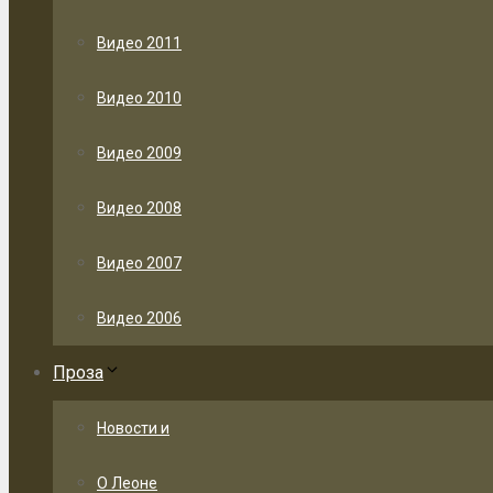
Видео 2011
Видео 2010
Видео 2009
Видео 2008
Видео 2007
Видео 2006
Проза
Новости и
О Леоне