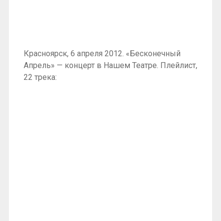
Красноярск, 6 апреля 2012. «Бесконечный
Апрель» — концерт в Нашем Театре. Плейлист,
22 трека: