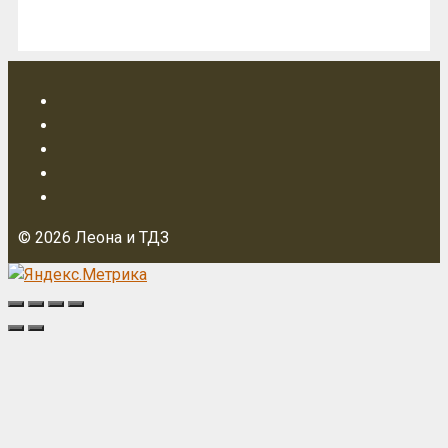
© 2026 Леона и ТДЗ