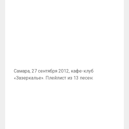
Самара, 27 сентября 2012, кафе-клуб
«Зазеркалье». Плейлист из 13 песен: