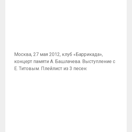
Москва, 27 мая 2012, клуб «Баррикада»,
концерт памяти А. Башлачева. Выступление с
Е. Титовым. Плейлист из 3 песен: