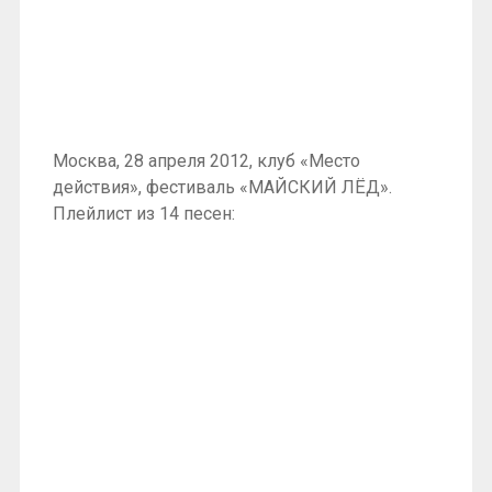
Москва, 28 апреля 2012, клуб «Место
действия», фестиваль «МАЙСКИЙ ЛЁД».
Плейлист из 14 песен: