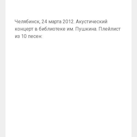
Челябинск, 24 марта 2012. Акустический
концерт в библиотеке им. Пушкина. Плейлист
из 10 песен: