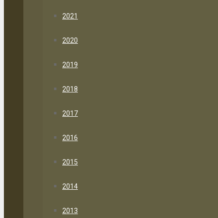
2021
2020
2019
2018
2017
2016
2015
2014
2013