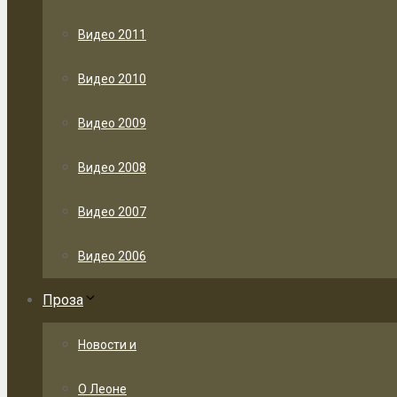
Видео 2011
Видео 2010
Видео 2009
Видео 2008
Видео 2007
Видео 2006
Проза
Новости и
О Леоне