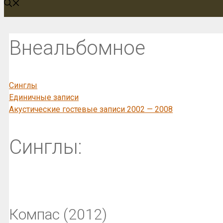
Внеальбомное
Синглы
Единичные записи
Акустические гостевые записи 2002 — 2008
Синглы:
Компас (2012)