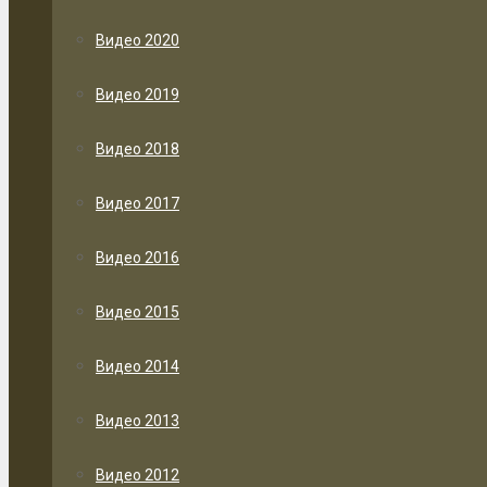
Видео 2020
Видео 2019
Видео 2018
Видео 2017
Видео 2016
Видео 2015
Видео 2014
Видео 2013
Видео 2012