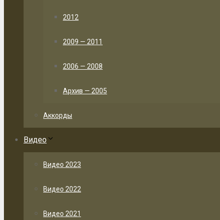
2012
2009 — 2011
2006 — 2008
Архив — 2005
Аккорды
Видео
Видео 2023
Видео 2022
Видео 2021