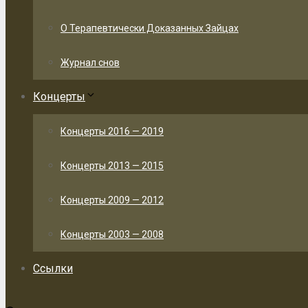
О Терапевтически Доказанных Зайцах
Журнал снов
Концерты
Концерты 2016 — 2019
Концерты 2013 — 2015
Концерты 2009 — 2012
Концерты 2003 — 2008
Ссылки