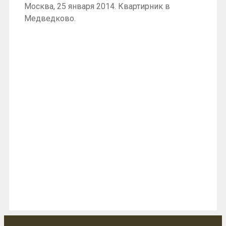
Москва, 25 января 2014. Квартирник в
Медведково.