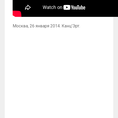
Москва, 26 января 2014. Канц’Эрт.