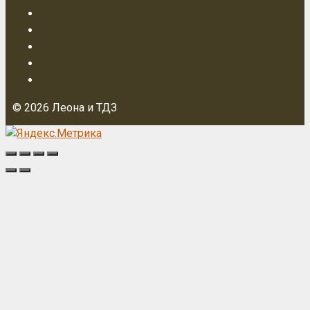
© 2026 Леона и ТДЗ