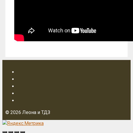
© 2026 Леона и ТДЗ