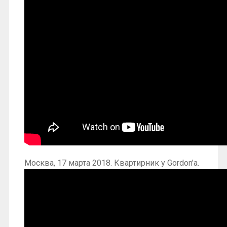
Москва, 17 марта 2018. Квартирник у Gordon’a.