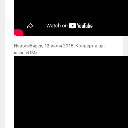
Новосибирск, 12 июня 2018. Концерт в арт-
кафе «ОМ».