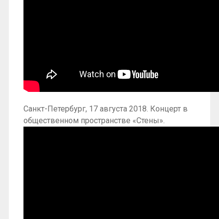
Санкт-Петербург, 17 августа 2018. Концерт в
общественном пространстве «Стены».