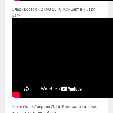
Владивосток, 12 мая 2018. Концерт в «Ozzy
Bar».
Улан-Удэ, 27 апреля 2018. Концерт в Галерее
искусств народов Азии.