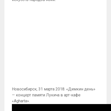
Новосибирск, 31 марта 2018. «Димкин день»
— концерт памяти Лукича в арт-кафе
«Agharta».