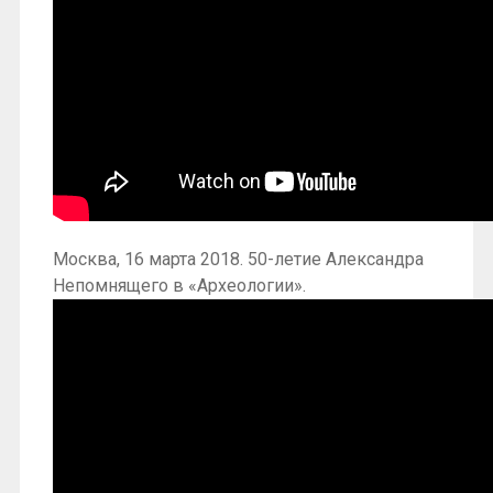
Москва, 16 марта 2018. 50-летие Александра
Непомнящего в «Археологии».