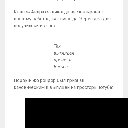
Клипов Андрюха никогда не монтировал,
поэтому работал, как никогда. Через два дня
получилось вот это:
Так
выглядел
проект в
Вегасе.
Первый же рендер был признан
каноническим и выпущен на просторы ютуба: