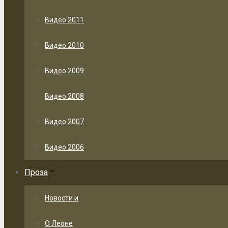
Видео 2011
Видео 2010
Видео 2009
Видео 2008
Видео 2007
Видео 2006
Проза
Новости и
О Леоне