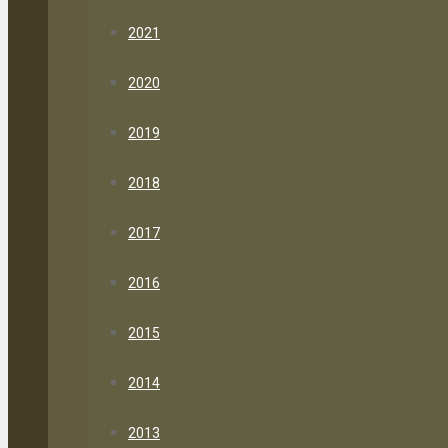
2021
2020
2019
2018
2017
2016
2015
2014
2013