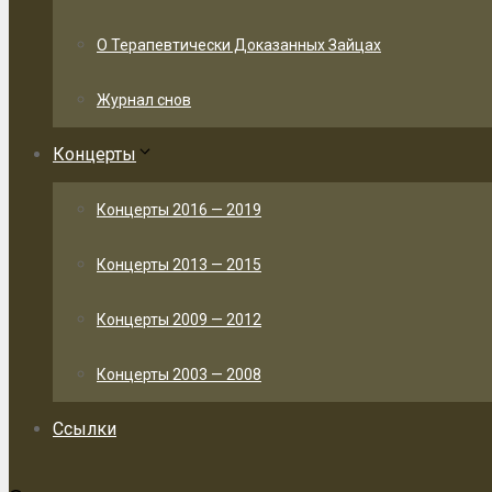
О Терапевтически Доказанных Зайцах
Журнал снов
Концерты
Концерты 2016 — 2019
Концерты 2013 — 2015
Концерты 2009 — 2012
Концерты 2003 — 2008
Ссылки