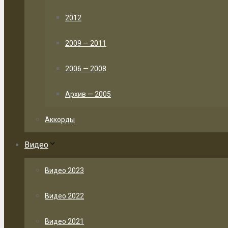
2012
2009 — 2011
2006 — 2008
Архив — 2005
Аккорды
Видео
Видео 2023
Видео 2022
Видео 2021