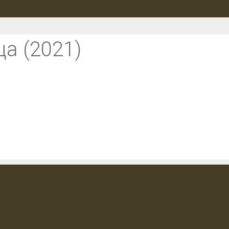
а (2021)