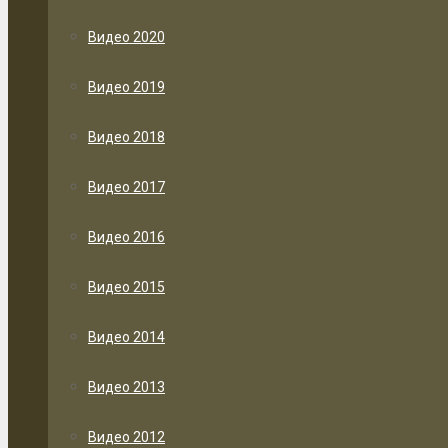
Видео 2020
Видео 2019
Видео 2018
Видео 2017
Видео 2016
Видео 2015
Видео 2014
Видео 2013
Видео 2012