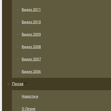
Видео 2011
Видео 2010
Видео 2009
Видео 2008
Видео 2007
Видео 2006
Проза
Новости и
О Леоне