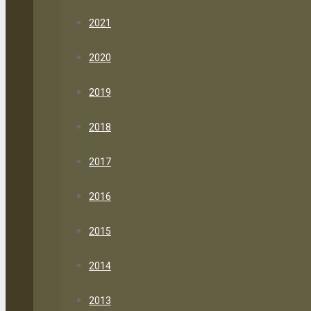
2021
2020
2019
2018
2017
2016
2015
2014
2013