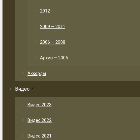
2012
2009 — 2011
2006 — 2008
Архив — 2005
Аккорды
Видео
Видео 2023
Видео 2022
Видео 2021