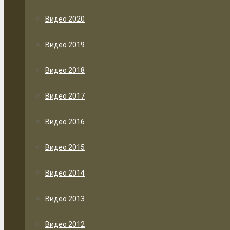
Видео 2020
Видео 2019
Видео 2018
Видео 2017
Видео 2016
Видео 2015
Видео 2014
Видео 2013
Видео 2012