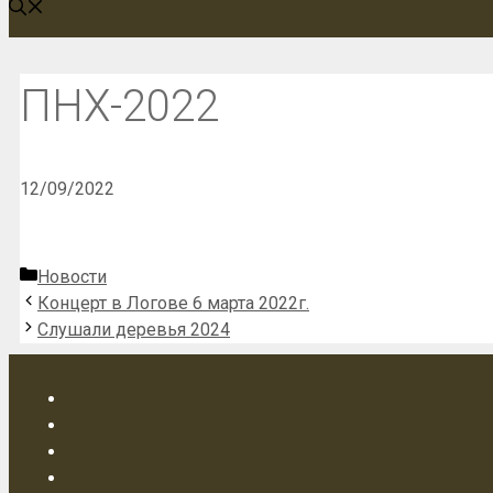
ПНХ-2022
12/09/2022
Рубрики
Новости
Концерт в Логове 6 марта 2022г.
Слушали деревья 2024