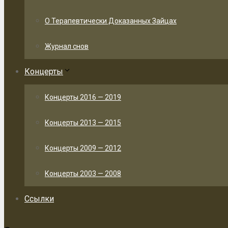
О Терапевтически Доказанных Зайцах
Журнал снов
Концерты
Концерты 2016 — 2019
Концерты 2013 — 2015
Концерты 2009 — 2012
Концерты 2003 — 2008
Ссылки