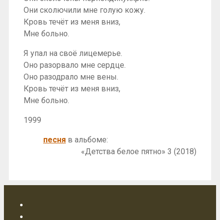
Они сколючили мне голую кожу.
Кровь течёт из меня вниз,
Мне больно.
Я упал на своё лицемерье.
Оно разорвало мне сердце.
Оно разодрало мне вены.
Кровь течёт из меня вниз,
Мне больно.
1999
песня
в альбоме:
«Детства белое пятно» 3 (2018)