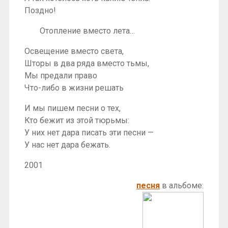
Поздно!
Отопление вместо лета…
Освещение вместо света,
Шторы в два ряда вместо тьмы,
Мы предали право
Что-либо в жизни решать
И мы пишем песни о тех,
Кто бежит из этой тюрьмы:
У них нет дара писать эти песни —
У нас нет дара бежать.
2001
песня
в альбоме: