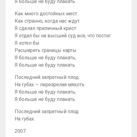
Я больше не буду плакать.
Как много достойных мест.
Как странно, когда нас ждут.
Я сделал приличный крест.
Я отдал бы на высший суд всё, что постиг.
Я хотел бы
Расширить границы карты.
Я больше не буду плакать,
Я больше не буду плакать.
Последний запретный плод.
На губах — перезрелая мякоть.
Я больше не буду плакать,
Я больше не буду плакать.
Последний запретный плод
На губах.
2007