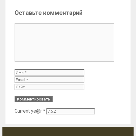
Оставьте комментарий
Комментарий
Имя
Email
Сайт
Current ye@r
*