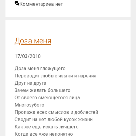
Комментариев нет
Доза меня
17/03/2010
Доза меня гложущего
Переводит любые языки и наречия
Друг на друга
Зачем желать большего
От своего смеющегося лица
Многозубого
Пропажа всех смыслов и доблестей
Сводит на нет любой кусок жизни
Как же еще искать лучшего
Когда все уже непонятно